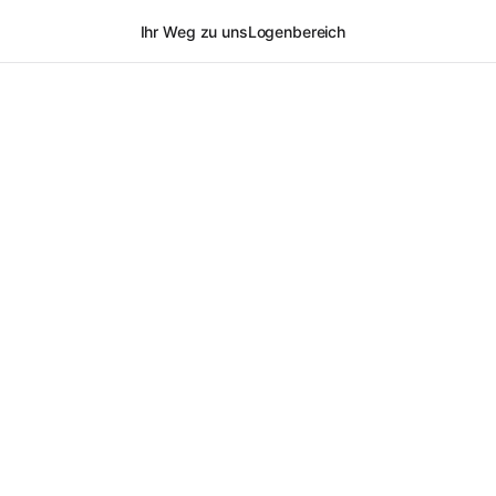
Ihr Weg zu uns
Logenbereich